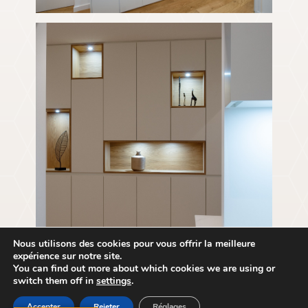
Nous utilisons des cookies pour vous offrir la meilleure
expérience sur notre site.
You can find out more about which cookies we are using or
switch them off in
settings
.
Accepter
Rejeter
Réglages