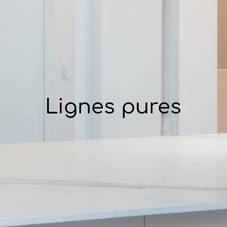
Lignes pures