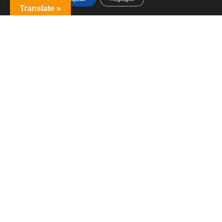
Translate »