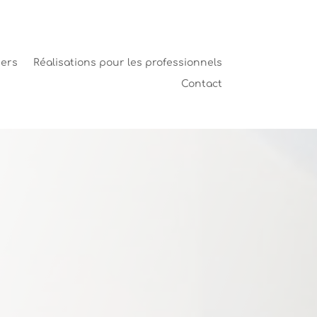
iers
Réalisations pour les professionnels
Contact