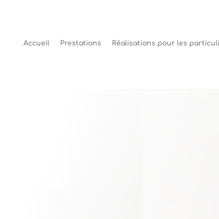
Accueil
Prestations
Réalisations pour les particul